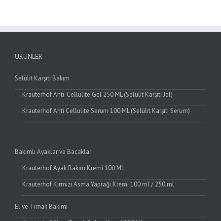
ÜRÜNLER
Selülit Karşıtı Bakım
Krauterhof Anti-Cellulite Gel 250 ML (Selülit Karşıtı Jel)
Krauterhof Anti Cellulite Serum 100 ML (Selülit Karşıtı Serum)
Bakımlı Ayaklar ve Bacaklar
Krauterhof Ayak Bakım Kremi 100 ML
Krauterhof Kırmızı Asma Yaprağı Kremi 100 ml / 250 ml
El ve Tırnak Bakımı