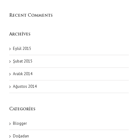
Recent Comments
Archives
Eylül 2015
Şubat 2015
Aralık 2014
Ağustos 2014
Categories
Blogger
Doğadan