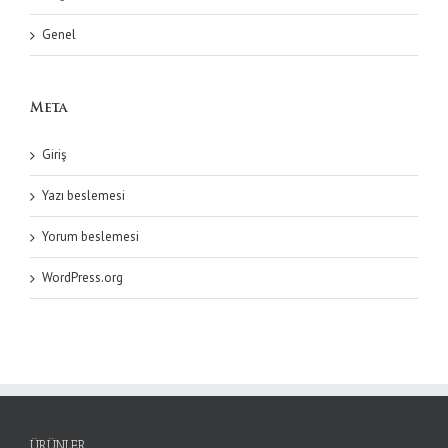
Genel
Meta
Giriş
Yazı beslemesi
Yorum beslemesi
WordPress.org
ÜRÜNLER