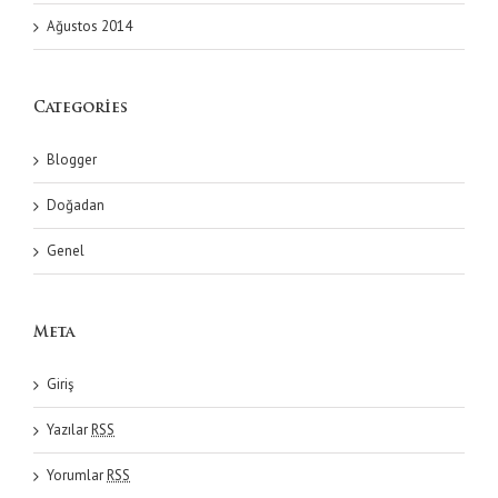
Ağustos 2014
Categories
Blogger
Doğadan
Genel
Meta
Giriş
Yazılar
RSS
Yorumlar
RSS