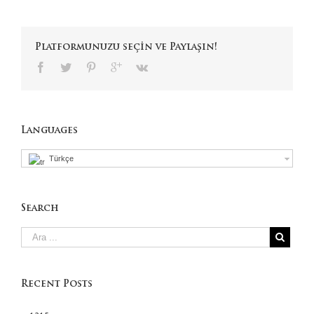
Platformunuzu seçin ve Paylaşın!
Languages
Türkçe
Search
Recent Posts