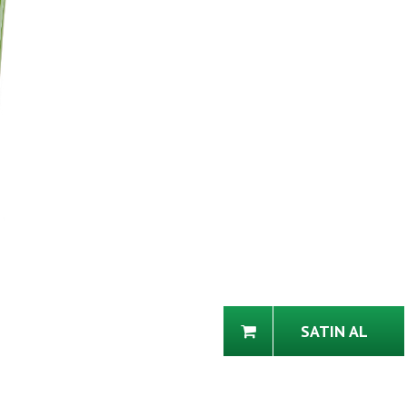
SATIN AL