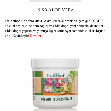
%96 Aloe Vera
Krauterhof Aloe Vera Vücut Bakım Jeli, %96 oranında içerdiği ALOE VERA
ile cildi besler, cilde nem sağlar ve cildin doğal yenilenmesini destekler,
cildin doğal yapısını ve yumuşaklığını korur. Aynı zamanda cildi sıkılaştırır
ve pürüzsüzleştirir.
Devamı