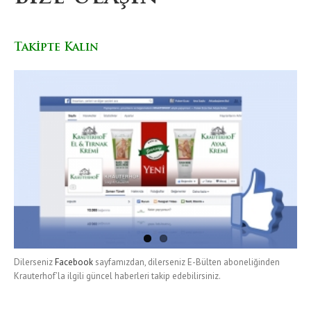
Takipte Kalın
Dilerseniz
Facebook
sayfamızdan, dilerseniz E-Bülten aboneliğinden
Krauterhof’la ilgili güncel haberleri takip edebilirsiniz.