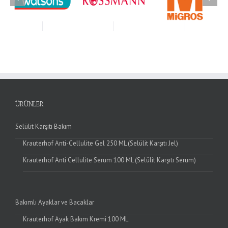
ÜRÜNLER
Selülit Karşıtı Bakım
Krauterhof Anti-Cellulite Gel 250 ML (Selülit Karşıtı Jel)
Krauterhof Anti Cellulite Serum 100 ML (Selülit Karşıtı Serum)
Bakımlı Ayaklar ve Bacaklar
Krauterhof Ayak Bakım Kremi 100 ML