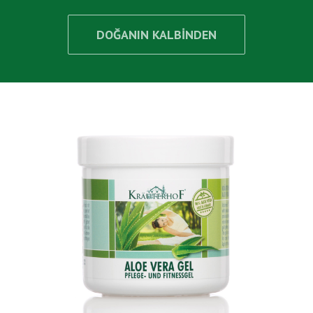
DOĞANIN KALBİNDEN